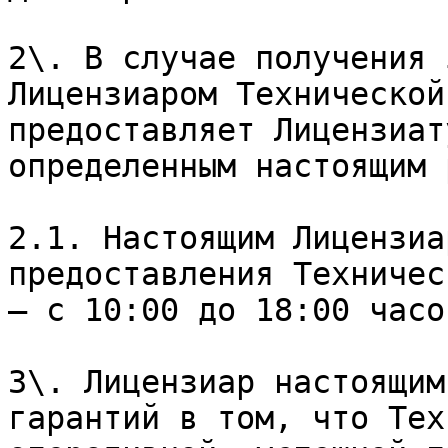
2\. В случае получения 
Лицензиаром Технической
предоставляет Лицензиат
определенным настоящим 
2.1. Настоящим Лицензиа
предоставления Техничес
– с 10:00 до 18:00 часо
3\. Лицензиар настоящим
гарантий в том, что Тех