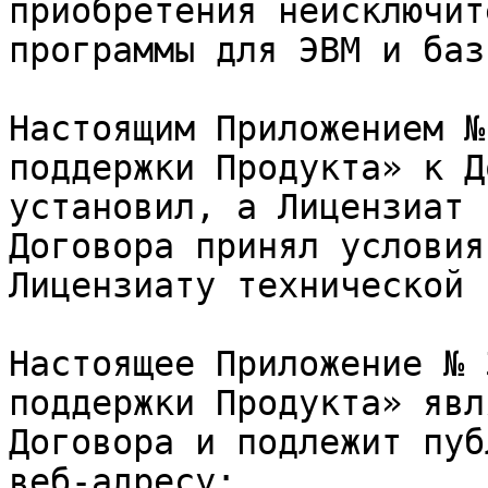
приобретения неисключит
программы для ЭВМ и баз
Настоящим Приложением №
поддержки Продукта» к Д
установил, а Лицензиат 
Договора принял условия
Лицензиату технической 
Настоящее Приложение № 
поддержки Продукта» явл
Договора и подлежит пуб
веб-адресу: 