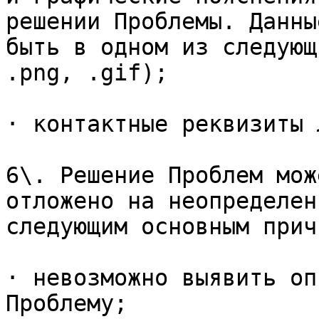
решении Проблемы. Данны
быть в одном из следующ
.png, .gif);

· контактные реквизиты 
6\. Решение Проблем мож
отложено на неопределен
следующим основным прич
· невозможно выявить оп
Проблему;
