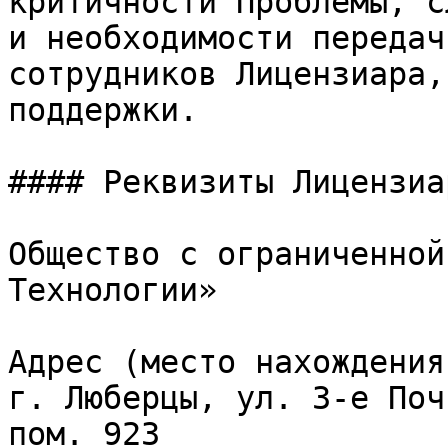
критичности Проблемы, с
и необходимости передач
сотрудников Лицензиара,
поддержки.

#### Реквизиты Лицензиар
Общество с ограниченной
Технологии»

Адрес (место нахождения
г. Люберцы, ул. 3-е Поч
пом. 923
