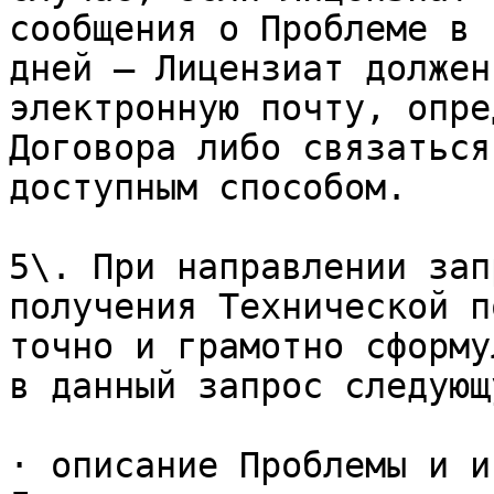
сообщения о Проблеме в 
дней — Лицензиат должен
электронную почту, опре
Договора либо связаться
доступным способом.

5\. При направлении зап
получения Технической п
точно и грамотно сформу
в данный запрос следующ
· описание Проблемы и и