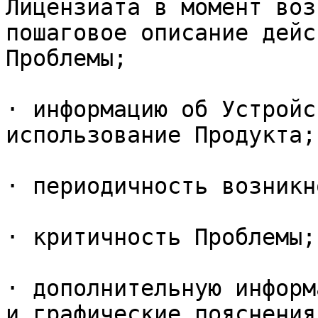
Лицензиата в момент воз
пошаговое описание дейс
Проблемы;

· информацию об Устройс
использование Продукта;

· периодичность возникн
· критичность Проблемы;

· дополнительную информ
и графические пояснения