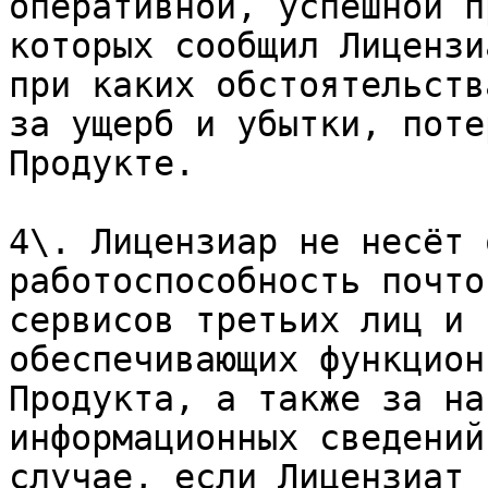
оперативной, успешной п
которых сообщил Лицензи
при каких обстоятельств
за ущерб и убытки, поте
Продукте.

4\. Лицензиар не несёт 
работоспособность почто
сервисов третьих лиц и 
обеспечивающих функцион
Продукта, а также за на
информационных сведений
случае, если Лицензиат 