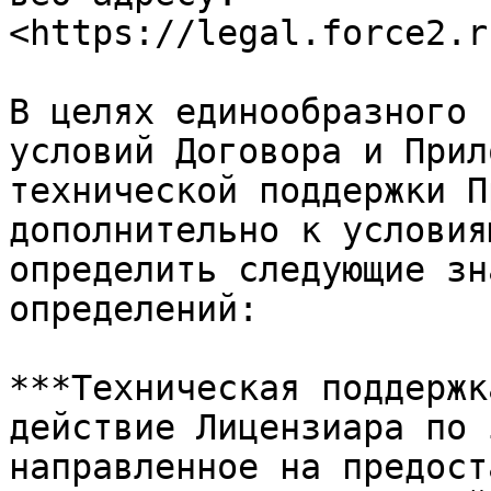
<https://legal.force2.r
В целях единообразного 
условий Договора и Прил
технической поддержки П
дополнительно к условия
определить следующие зн
определений:

***Техническая поддержк
действие Лицензиара по 
направленное на предост