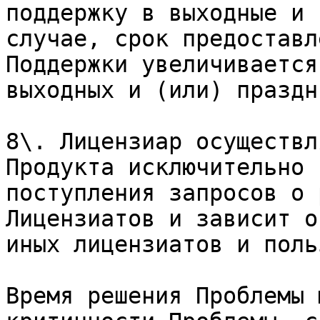
поддержку в выходные и 
случае, срок предоставл
Поддержки увеличивается
выходных и (или) праздн
8\. Лицензиар осуществл
Продукта исключительно 
поступления запросов о 
Лицензиатов и зависит о
иных лицензиатов и поль
Время решения Проблемы 