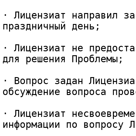
· Лицензиат направил за
праздничный день;

· Лицензиат не предоста
для решения Проблемы;

· Вопрос задан Лицензиа
обсуждение вопроса пров
· Лицензиат несвоевреме
информации по вопросу Л