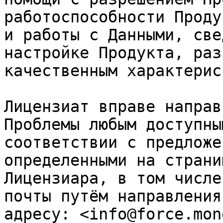
работоспособности Проду
и работы с Данными, све
настройке Продукта, раз
качественным характерис
Лицензиат вправе направ
Проблемы любым доступны
соответствии с предложе
определенными на страни
Лицензиара, в том числе
почты путём направления
адресу: <info@force.mone