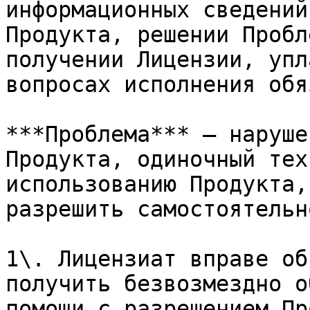
информационных сведений
Продукта, решении Пробл
получении Лицензии, упл
вопросах исполнения обя
***Проблема*** – наруше
Продукта, одиночный тех
использованию Продукта,
разрешить самостоятельно
1\. Лицензиат вправе об
получить безвозмездно о
помощи с разрешением Пр