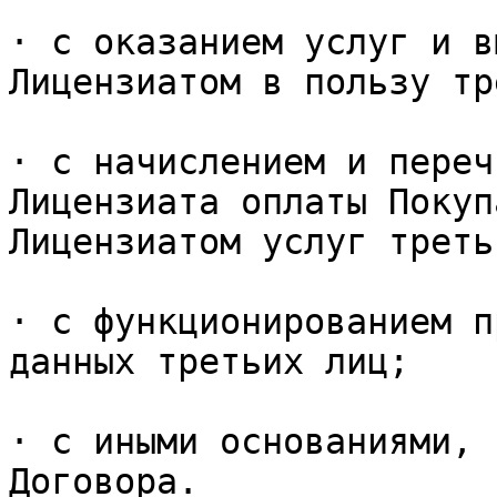
· с оказанием услуг и в
Лицензиатом в пользу тр
· с начислением и переч
Лицензиата оплаты Покуп
Лицензиатом услуг треть
· с функционированием п
данных третьих лиц;

· с иными основаниями, 
Договора.
