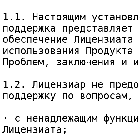
1.1. Настоящим установл
поддержка представляет 
обеспечение Лицензиата 
использования Продукта 
Проблем, заключения и и
1.2. Лицензиар не предо
поддержку по вопросам, 
· с ненадлежащим функци
Лицензиата;
