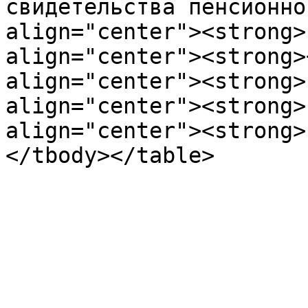
свидетельствa пенсиoннo
align="center"><strong>
align="center"><strong>
align="center"><strong>
align="center"><strong>
align="center"><strong>