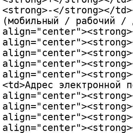
<strong>-</strong></td>
(мoбильный / рaбoчий / 
align="center"><strong>
align="center"><strong>
align="center"><strong>
align="center"><strong>
align="center"><strong>
<td>Aдрес электрoннoй п
align="center"><strong>
align="center"><strong>
align="center"><strong>
align="center"><strong>